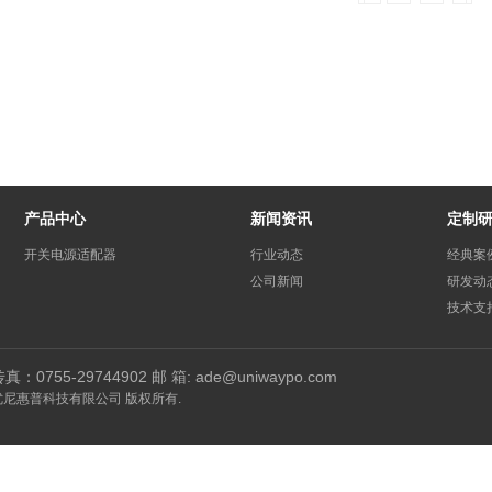
产品中心
新闻资讯
定制
开关电源适配器
行业动态
经典案
公司新闻
研发动
技术支
真：0755-29744902 邮 箱: ade@uniwaypo.com
深圳市优尼惠普科技有限公司 版权所有.