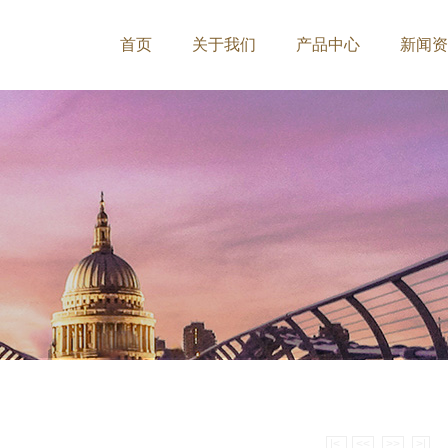
首页
关于我们
产品中心
新闻资
|<
<<
>>
>|