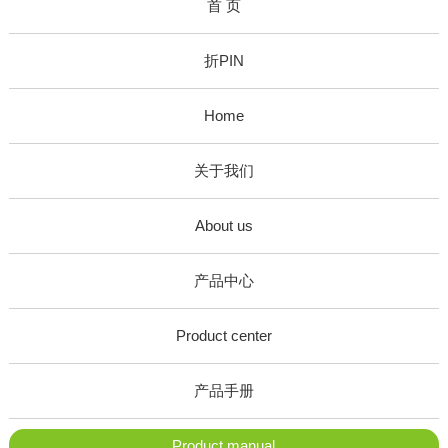
首 页
折PIN
Home
关于我们
About us
产品中心
Product center
产品手册
Product manual