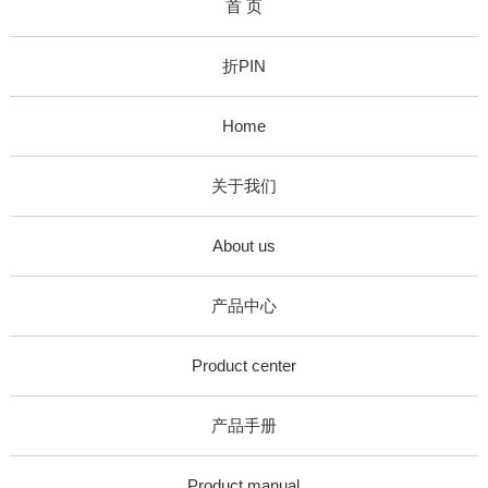
首 页
折PIN
Home
关于我们
About us
产品中心
Product center
产品手册
Product manual